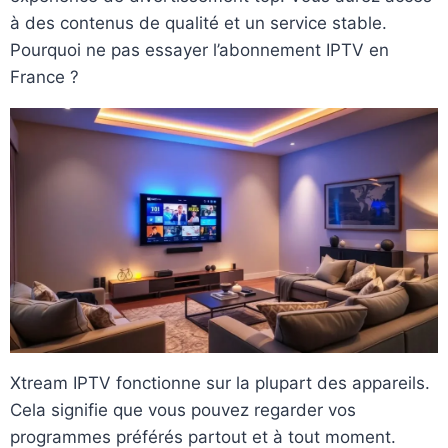
à des contenus de qualité et un service stable.
Pourquoi ne pas essayer l’abonnement IPTV en
France ?
Xtream IPTV fonctionne sur la plupart des appareils.
Cela signifie que vous pouvez regarder vos
programmes préférés partout et à tout moment.