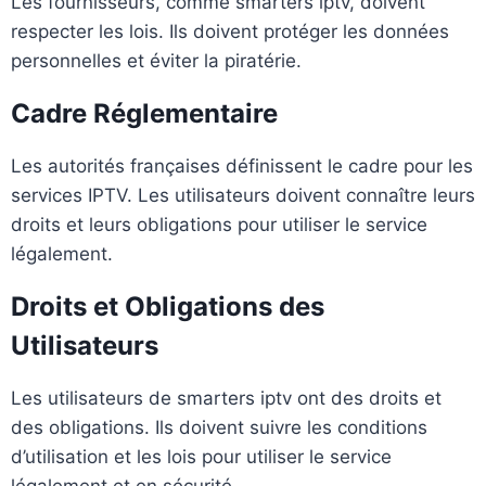
Les fournisseurs, comme smarters iptv, doivent
respecter les lois. Ils doivent protéger les données
personnelles et éviter la piratérie.
Cadre Réglementaire
Les autorités françaises définissent le cadre pour les
services IPTV. Les utilisateurs doivent connaître leurs
droits et leurs obligations pour utiliser le service
légalement.
Droits et Obligations des
Utilisateurs
Les utilisateurs de smarters iptv ont des droits et
des obligations. Ils doivent suivre les conditions
d’utilisation et les lois pour utiliser le service