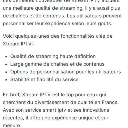
Les dernières nouveautés de Xtream IPTV incluent
une meilleure qualité de streaming. Il y a aussi plus
de chaînes et de contenus. Les utilisateurs peuvent
personnaliser leur expérience selon leurs goûts.
Voici quelques-unes des fonctionnalités clés de
Xtream IPTV :
Qualité de streaming haute définition
Large gamme de chaînes et de contenus
Options de personnalisation pour les utilisateurs
Stabilité et fiabilité du service
En bref, Xtream IPTV est le top pour ceux qui
cherchent du divertissement de qualité en France.
Avec son service smart iptv et ses innovations
récentes, il offre une expérience unique et sur
mesure.