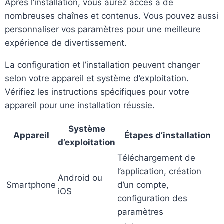
Après l’installation, vous aurez accès à de
nombreuses chaînes et contenus. Vous pouvez aussi
personnaliser vos paramètres pour une meilleure
expérience de divertissement.
La configuration et l’installation peuvent changer
selon votre appareil et système d’exploitation.
Vérifiez les instructions spécifiques pour votre
appareil pour une installation réussie.
Système
Appareil
Étapes d’installation
d’exploitation
Téléchargement de
l’application, création
Android ou
Smartphone
d’un compte,
iOS
configuration des
paramètres