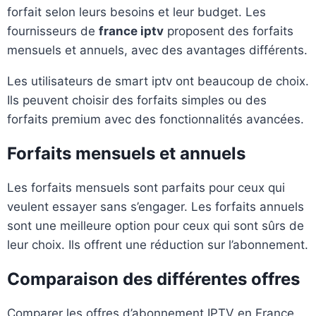
forfait selon leurs besoins et leur budget. Les
fournisseurs de
france iptv
proposent des forfaits
mensuels et annuels, avec des avantages différents.
Les utilisateurs de smart iptv ont beaucoup de choix.
Ils peuvent choisir des forfaits simples ou des
forfaits premium avec des fonctionnalités avancées.
Forfaits mensuels et annuels
Les forfaits mensuels sont parfaits pour ceux qui
veulent essayer sans s’engager. Les forfaits annuels
sont une meilleure option pour ceux qui sont sûrs de
leur choix. Ils offrent une réduction sur l’abonnement.
Comparaison des différentes offres
Comparer les offres d’abonnement IPTV en France