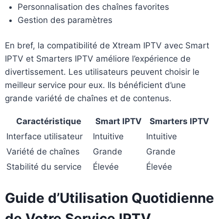
Personnalisation des chaînes favorites
Gestion des paramètres
En bref, la compatibilité de Xtream IPTV avec Smart
IPTV et Smarters IPTV améliore l’expérience de
divertissement. Les utilisateurs peuvent choisir le
meilleur service pour eux. Ils bénéficient d’une
grande variété de chaînes et de contenus.
Caractéristique
Smart IPTV
Smarters IPTV
Interface utilisateur
Intuitive
Intuitive
Variété de chaînes
Grande
Grande
Stabilité du service
Élevée
Élevée
Guide d’Utilisation Quotidienne
de Votre Service IPTV