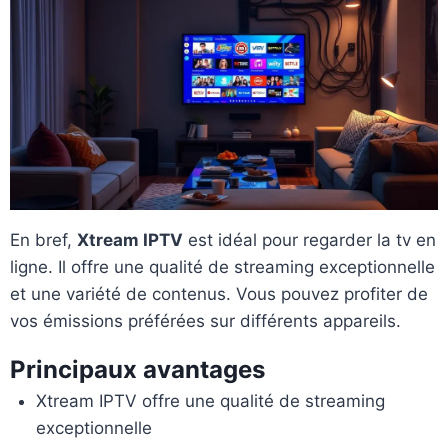
En bref,
Xtream IPTV
est idéal pour regarder la tv en
ligne. Il offre une qualité de streaming exceptionnelle
et une variété de contenus. Vous pouvez profiter de
vos émissions préférées sur différents appareils.
Principaux avantages
Xtream IPTV offre une qualité de streaming
exceptionnelle