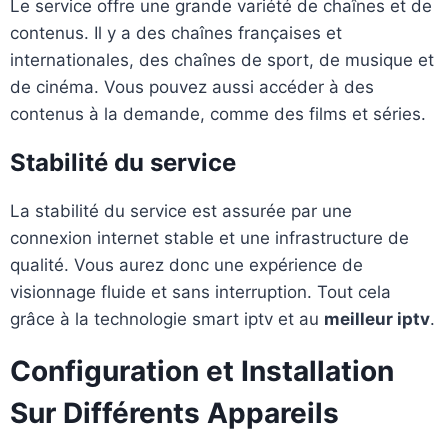
Le service offre une grande variété de chaînes et de
contenus. Il y a des chaînes françaises et
internationales, des chaînes de sport, de musique et
de cinéma. Vous pouvez aussi accéder à des
contenus à la demande, comme des films et séries.
Stabilité du service
La stabilité du service est assurée par une
connexion internet stable et une infrastructure de
qualité. Vous aurez donc une expérience de
visionnage fluide et sans interruption. Tout cela
grâce à la technologie smart iptv et au
meilleur iptv
.
Configuration et Installation
Sur Différents Appareils