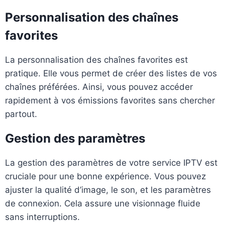
Personnalisation des chaînes
favorites
La personnalisation des chaînes favorites est
pratique. Elle vous permet de créer des listes de vos
chaînes préférées. Ainsi, vous pouvez accéder
rapidement à vos émissions favorites sans chercher
partout.
Gestion des paramètres
La gestion des paramètres de votre service IPTV est
cruciale pour une bonne expérience. Vous pouvez
ajuster la qualité d’image, le son, et les paramètres
de connexion. Cela assure une visionnage fluide
sans interruptions.