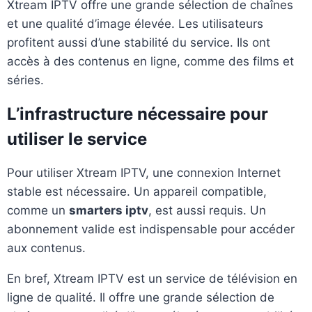
Xtream IPTV offre une grande sélection de chaînes
et une qualité d’image élevée. Les utilisateurs
profitent aussi d’une stabilité du service. Ils ont
accès à des contenus en ligne, comme des films et
séries.
L’infrastructure nécessaire pour
utiliser le service
Pour utiliser Xtream IPTV, une connexion Internet
stable est nécessaire. Un appareil compatible,
comme un
smarters iptv
, est aussi requis. Un
abonnement valide est indispensable pour accéder
aux contenus.
En bref, Xtream IPTV est un service de télévision en
ligne de qualité. Il offre une grande sélection de