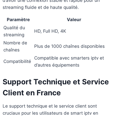
d’avoir une connexion stable et rapide pour un
streaming fluide et de haute qualité.
Paramètre
Valeur
Qualité du
HD, Full HD, 4K
streaming
Nombre de
Plus de 1000 chaînes disponibles
chaînes
Compatible avec smarters iptv et
Compatibilité
d’autres équipements
Support Technique et Service
Client en France
Le support technique et le service client sont
cruciaux pour les utilisateurs de smart iptv en