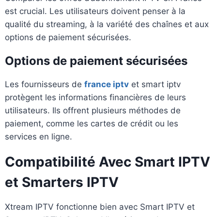
est crucial. Les utilisateurs doivent penser à la
qualité du streaming, à la variété des chaînes et aux
options de paiement sécurisées.
Options de paiement sécurisées
Les fournisseurs de
france iptv
et smart iptv
protègent les informations financières de leurs
utilisateurs. Ils offrent plusieurs méthodes de
paiement, comme les cartes de crédit ou les
services en ligne.
Compatibilité Avec Smart IPTV
et Smarters IPTV
Xtream IPTV fonctionne bien avec Smart IPTV et