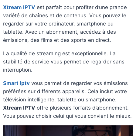
Xtream IPTV
est parfait pour profiter d’une grande
variété de chaînes et de contenus. Vous pouvez le
regarder sur votre ordinateur, smartphone ou
tablette. Avec un abonnement, accédez à des
émissions, des films et des sports en direct.
La qualité de streaming est exceptionnelle. La
stabilité de service vous permet de regarder sans
interruption.
Smart iptv
vous permet de regarder vos émissions
préférées sur différents appareils. Cela inclut votre
télévision intelligente, tablette ou smartphone.
Xtream IPTV
offre plusieurs forfaits d’abonnement.
Vous pouvez choisir celui qui vous convient le mieux.