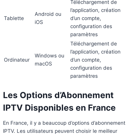
Téléchargement de
l’application, création
Android ou
Tablette
d’un compte,
iOS
configuration des
paramètres
Téléchargement de
l’application, création
Windows ou
Ordinateur
d’un compte,
macOS
configuration des
paramètres
Les Options d’Abonnement
IPTV Disponibles en France
En France, il y a beaucoup d’options d’abonnement
IPTV. Les utilisateurs peuvent choisir le meilleur