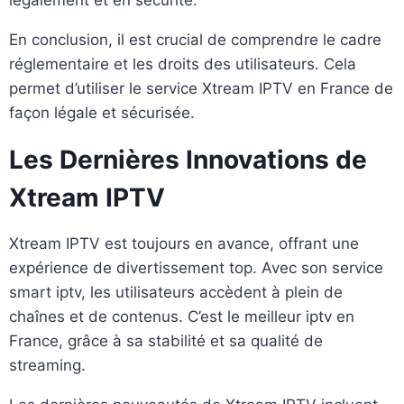
légalement et en sécurité.
En conclusion, il est crucial de comprendre le cadre
réglementaire et les droits des utilisateurs. Cela
permet d’utiliser le service Xtream IPTV en France de
façon légale et sécurisée.
Les Dernières Innovations de
Xtream IPTV
Xtream IPTV est toujours en avance, offrant une
expérience de divertissement top. Avec son service
smart iptv, les utilisateurs accèdent à plein de
chaînes et de contenus. C’est le meilleur iptv en
France, grâce à sa stabilité et sa qualité de
streaming.