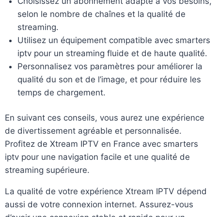
Choisissez un abonnement adapté à vos besoins,
selon le nombre de chaînes et la qualité de
streaming.
Utilisez un équipement compatible avec smarters
iptv pour un streaming fluide et de haute qualité.
Personnalisez vos paramètres pour améliorer la
qualité du son et de l’image, et pour réduire les
temps de chargement.
En suivant ces conseils, vous aurez une expérience
de divertissement agréable et personnalisée.
Profitez de Xtream IPTV en France avec smarters
iptv pour une navigation facile et une qualité de
streaming supérieure.
La qualité de votre expérience Xtream IPTV dépend
aussi de votre connexion internet. Assurez-vous