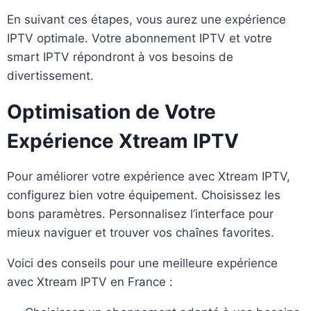
En suivant ces étapes, vous aurez une expérience
IPTV optimale. Votre abonnement IPTV et votre
smart IPTV répondront à vos besoins de
divertissement.
Optimisation de Votre
Expérience Xtream IPTV
Pour améliorer votre expérience avec Xtream IPTV,
configurez bien votre équipement. Choisissez les
bons paramètres. Personnalisez l’interface pour
mieux naviguer et trouver vos chaînes favorites.
Voici des conseils pour une meilleure expérience
avec Xtream IPTV en France :