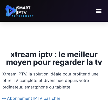
xtream iptv : le meilleur
moyen pour regarder la tv
Xtream IPTV, la solution idéale pour profiter d'une
offre TV complète et diversifiée depuis votre
ordinateur, smartphone ou tablette.
Abonnement IPTV pas cher