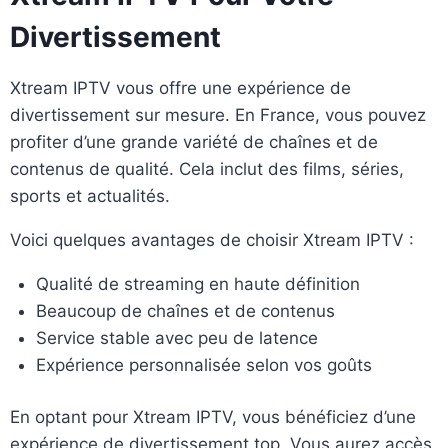
Divertissement
Xtream IPTV vous offre une expérience de
divertissement sur mesure. En France, vous pouvez
profiter d’une grande variété de chaînes et de
contenus de qualité. Cela inclut des films, séries,
sports et actualités.
Voici quelques avantages de choisir Xtream IPTV :
Qualité de streaming en haute définition
Beaucoup de chaînes et de contenus
Service stable avec peu de latence
Expérience personnalisée selon vos goûts
En optant pour Xtream IPTV, vous bénéficiez d’une
expérience de divertissement top. Vous aurez accès