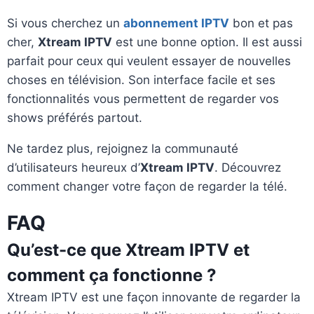
Si vous cherchez un
abonnement IPTV
bon et pas
cher,
Xtream IPTV
est une bonne option. Il est aussi
parfait pour ceux qui veulent essayer de nouvelles
choses en télévision. Son interface facile et ses
fonctionnalités vous permettent de regarder vos
shows préférés partout.
Ne tardez plus, rejoignez la communauté
d’utilisateurs heureux d’
Xtream IPTV
. Découvrez
comment changer votre façon de regarder la télé.
FAQ
Qu’est-ce que Xtream IPTV et
comment ça fonctionne ?
Xtream IPTV est une façon innovante de regarder la