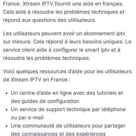
France. Xtream IPTV fournit une aide en français.
Cela aide à résoudre les problèmes techniques et
répond aux questions des utilisateurs.
Les utilisateurs peuvent avoir un abonnement iptv
sur mesure. Cela répond à leurs besoins uniques. Le
service client aide à configurer le smart iptv et à
résoudre les problèmes techniques.
Voici quelques ressources d’aide pour les utilisateurs
de Xtream IPTV en France :
Un centre d’aide en ligne avec des tutoriels et
des guides de configuration
Un service de support technique par téléphone
ou par e-mail
Une communauté de utilisateurs pour partager
des connaissances et des expériences