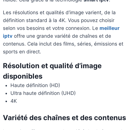
Les résolutions et qualités d’image varient, de la
définition standard à la 4K. Vous pouvez choisir
selon vos besoins et votre connexion. Le
meilleur
iptv
offre une grande variété de chaînes et de
contenus. Cela inclut des films, séries, émissions et
sports en direct.
Résolution et qualité d’image
disponibles
Haute définition (HD)
Ultra haute définition (UHD)
4K
Variété des chaînes et des contenus