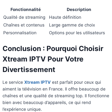
Fonctionnalité
Description
Qualité de streaming
Haute définition
Chaînes et contenus
Large gamme de choix
Personnalisation
Options pour les utilisateurs
Conclusion : Pourquoi Choisir
Xtream IPTV Pour Votre
Divertissement
Le service
Xtream IPTV
est parfait pour ceux qui
aiment la télévision en France. Il offre beaucoup de
chaînes et une qualité de streaming top. Il fonctionne
bien avec beaucoup d’appareils, ce qui rend
l’expérience unique.