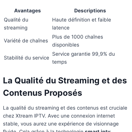
Avantages
Descriptions
Qualité du
Haute définition et faible
streaming
latence
Plus de 1000 chaînes
Variété de chaînes
disponibles
Service garantie 99,9% du
Stabilité du service
temps
La Qualité du Streaming et des
Contenus Proposés
La qualité du streaming et des contenus est cruciale
chez Xtream IPTV. Avec une connexion internet
stable, vous aurez une expérience de visionnage
fluide. Cela grâce à la technologie
smart iptv
.