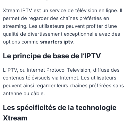
Xtream IPTV est un service de télévision en ligne. Il
permet de regarder des chaînes préférées en
streaming. Les utilisateurs peuvent profiter d’une
qualité de divertissement exceptionnelle avec des
options comme
smarters iptv
.
Le principe de base de l’IPTV
L’IPTV, ou Internet Protocol Television, diffuse des
contenus télévisuels via Internet. Les utilisateurs
peuvent ainsi regarder leurs chaînes préférées sans
antenne ou câble.
Les spécificités de la technologie
Xtream