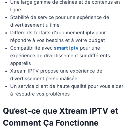
Une large gamme de chaînes et de contenus en
ligne
Stabilité de service pour une expérience de
divertissement ultime
Différents forfaits d’abonnement iptv pour
répondre à vos besoins et à votre budget
Compatibilité avec
smart iptv
pour une
expérience de divertissement sur différents
appareils
Xtream IPTV propose une expérience de
divertissement personnalisée
Un service client de haute qualité pour vous aider
à résoudre vos problèmes
Qu’est-ce que Xtream IPTV et
Comment Ça Fonctionne