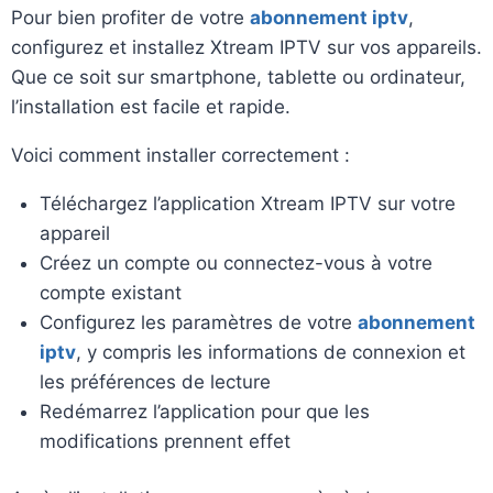
Pour bien profiter de votre
abonnement iptv
,
configurez et installez Xtream IPTV sur vos appareils.
Que ce soit sur smartphone, tablette ou ordinateur,
l’installation est facile et rapide.
Voici comment installer correctement :
Téléchargez l’application Xtream IPTV sur votre
appareil
Créez un compte ou connectez-vous à votre
compte existant
Configurez les paramètres de votre
abonnement
iptv
, y compris les informations de connexion et
les préférences de lecture
Redémarrez l’application pour que les
modifications prennent effet