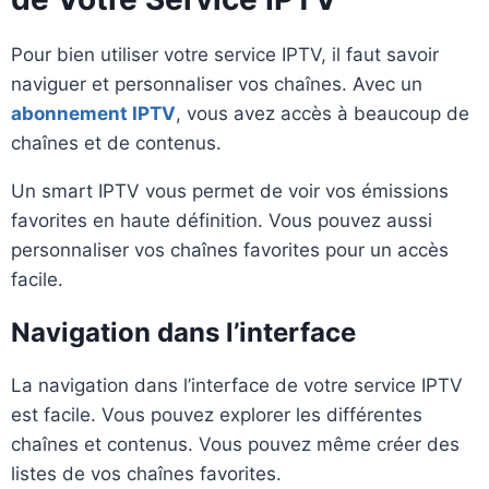
Pour bien utiliser votre service IPTV, il faut savoir
naviguer et personnaliser vos chaînes. Avec un
abonnement IPTV
, vous avez accès à beaucoup de
chaînes et de contenus.
Un smart IPTV vous permet de voir vos émissions
favorites en haute définition. Vous pouvez aussi
personnaliser vos chaînes favorites pour un accès
facile.
Navigation dans l’interface
La navigation dans l’interface de votre service IPTV
est facile. Vous pouvez explorer les différentes
chaînes et contenus. Vous pouvez même créer des
listes de vos chaînes favorites.