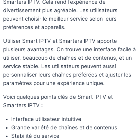
Smarters IPTV. Cela rend l’expérience de
divertissement plus agréable. Les utilisateurs
peuvent choisir le meilleur service selon leurs
préférences et appareils.
Utiliser Smart IPTV et Smarters IPTV apporte
plusieurs avantages. On trouve une interface facile à
utiliser, beaucoup de chaînes et de contenus, et un
service stable. Les utilisateurs peuvent aussi
personnaliser leurs chaînes préférées et ajuster les
paramètres pour une expérience unique.
Voici quelques points clés de Smart IPTV et
Smarters IPTV :
Interface utilisateur intuitive
Grande variété de chaînes et de contenus
Stabilité du service