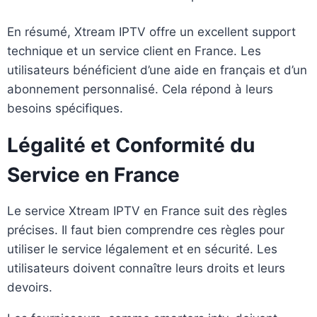
En résumé, Xtream IPTV offre un excellent support
technique et un service client en France. Les
utilisateurs bénéficient d’une aide en français et d’un
abonnement personnalisé. Cela répond à leurs
besoins spécifiques.
Légalité et Conformité du
Service en France
Le service Xtream IPTV en France suit des règles
précises. Il faut bien comprendre ces règles pour
utiliser le service légalement et en sécurité. Les
utilisateurs doivent connaître leurs droits et leurs
devoirs.