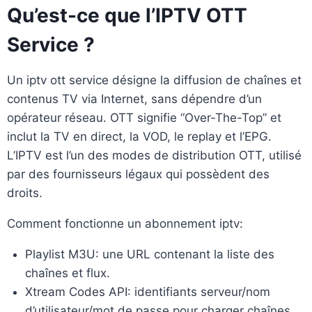
Qu’est-ce que l’IPTV OTT
Service ?
Un iptv ott service désigne la diffusion de chaînes et
contenus TV via Internet, sans dépendre d’un
opérateur réseau. OTT signifie “Over-The-Top” et
inclut la TV en direct, la VOD, le replay et l’EPG.
L’IPTV est l’un des modes de distribution OTT, utilisé
par des fournisseurs légaux qui possèdent des
droits.
Comment fonctionne un abonnement iptv:
Playlist M3U: une URL contenant la liste des
chaînes et flux.
Xtream Codes API: identifiants serveur/nom
d’utilisateur/mot de passe pour charger chaînes,