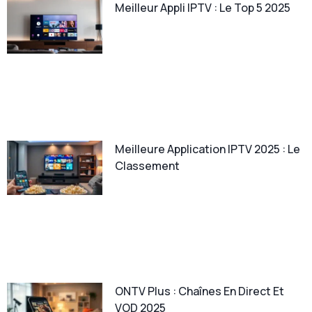
Meilleur Appli IPTV : Le Top 5 2025
Meilleure Application IPTV 2025 : Le
Classement
ONTV Plus : Chaînes En Direct Et
VOD 2025