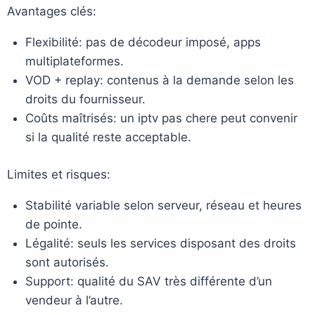
Avantages clés:
Flexibilité: pas de décodeur imposé, apps
multiplateformes.
VOD + replay: contenus à la demande selon les
droits du fournisseur.
Coûts maîtrisés: un iptv pas chere peut convenir
si la qualité reste acceptable.
Limites et risques:
Stabilité variable selon serveur, réseau et heures
de pointe.
Légalité: seuls les services disposant des droits
sont autorisés.
Support: qualité du SAV très différente d’un
vendeur à l’autre.