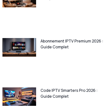
Abonnement IPTV Premium 2026 :
Guide Complet
Code IPTV Smarters Pro 2026 :
Guide Complet