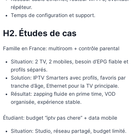
répéteur.
Temps de configuration et support.
H2. Études de cas
Famille en France: multiroom + contrôle parental
Situation: 2 TV, 2 mobiles, besoin d’EPG fiable et
profils séparés.
Solution: IPTV Smarters avec profils, favoris par
tranche d’âge, Ethernet pour la TV principale.
Résultat: zapping fluide en prime time, VOD
organisée, expérience stable.
Étudiant: budget “iptv pas chere” + data mobile
Situation: Studio, réseau partagé, budget limité.