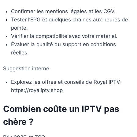
Confirmer les mentions légales et les CGV.
Tester l’EPG et quelques chaînes aux heures de
pointe.
Vérifier la compatibilité avec votre matériel.
Évaluer la qualité du support en conditions
réelles.
Suggestion interne:
Explorez les offres et conseils de Royal IPTV:
https://royaliptv.shop
Combien coûte un IPTV pas
chère ?