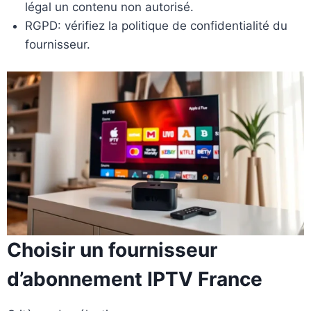
légal un contenu non autorisé.
RGPD: vérifiez la politique de confidentialité du
fournisseur.
Choisir un fournisseur
d’abonnement IPTV France