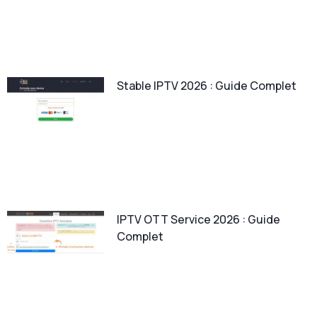
Stable IPTV 2026 : Guide Complet
IPTV OTT Service 2026 : Guide
Complet