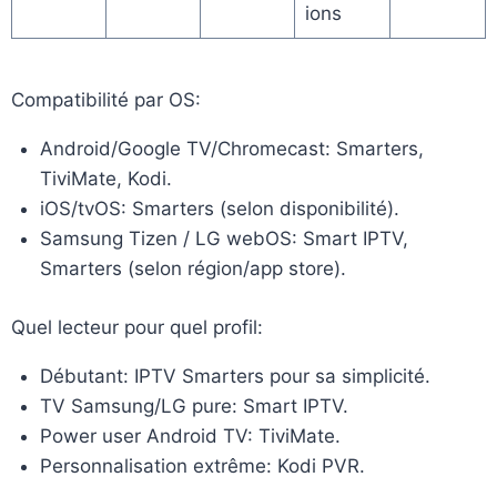
ions
Compatibilité par OS:
Android/Google TV/Chromecast: Smarters,
TiviMate, Kodi.
iOS/tvOS: Smarters (selon disponibilité).
Samsung Tizen / LG webOS: Smart IPTV,
Smarters (selon région/app store).
Quel lecteur pour quel profil:
Débutant: IPTV Smarters pour sa simplicité.
TV Samsung/LG pure: Smart IPTV.
Power user Android TV: TiviMate.
Personnalisation extrême: Kodi PVR.