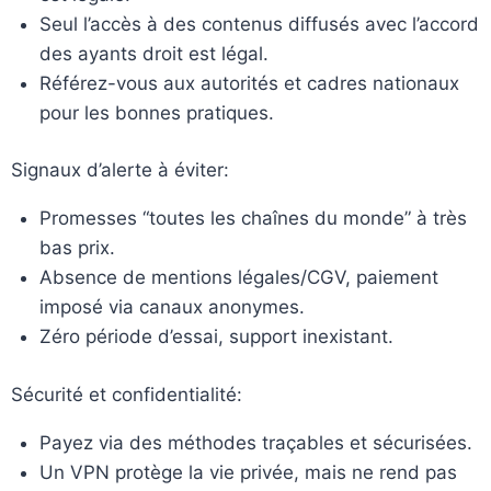
Seul l’accès à des contenus diffusés avec l’accord
des ayants droit est légal.
Référez-vous aux autorités et cadres nationaux
pour les bonnes pratiques.
Signaux d’alerte à éviter:
Promesses “toutes les chaînes du monde” à très
bas prix.
Absence de mentions légales/CGV, paiement
imposé via canaux anonymes.
Zéro période d’essai, support inexistant.
Sécurité et confidentialité:
Payez via des méthodes traçables et sécurisées.
Un VPN protège la vie privée, mais ne rend pas