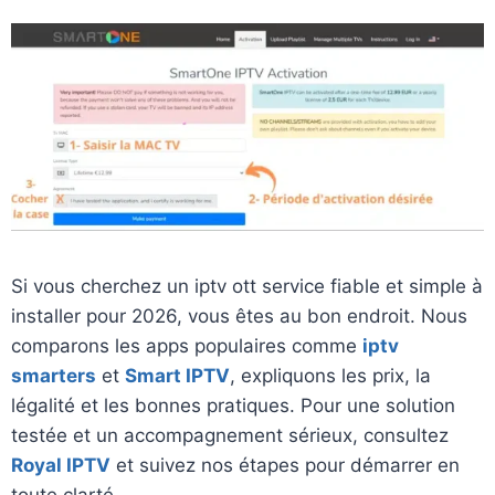
Si vous cherchez un iptv ott service fiable et simple à
installer pour 2026, vous êtes au bon endroit. Nous
comparons les apps populaires comme
iptv
smarters
et
Smart IPTV
, expliquons les prix, la
légalité et les bonnes pratiques. Pour une solution
testée et un accompagnement sérieux, consultez
Royal IPTV
et suivez nos étapes pour démarrer en
toute clarté.