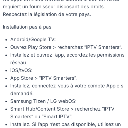
requiert un fournisseur disposant des droits.
Respectez la législation de votre pays.
Installation pas à pas
Android/Google TV:
Ouvrez Play Store > recherchez “IPTV Smarters”.
Installez et ouvrez l’app, accordez les permissions
réseau.
iOS/tvOS:
App Store > “IPTV Smarters”.
Installez, connectez-vous à votre compte Apple si
demandé.
Samsung Tizen / LG webOS:
Smart Hub/Content Store > recherchez “IPTV
Smarters” ou “Smart IPTV”.
Installez. Si l’app n’est pas disponible, utilisez un