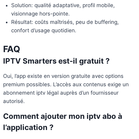
Solution: qualité adaptative, profil mobile,
visionnage hors-pointe.
Résultat: coûts maîtrisés, peu de buffering,
confort d’usage quotidien.
FAQ
IPTV Smarters est-il gratuit ?
Oui, l’app existe en version gratuite avec options
premium possibles. L’accès aux contenus exige un
abonnement iptv légal auprès d’un fournisseur
autorisé.
Comment ajouter mon iptv abo à
l’application ?