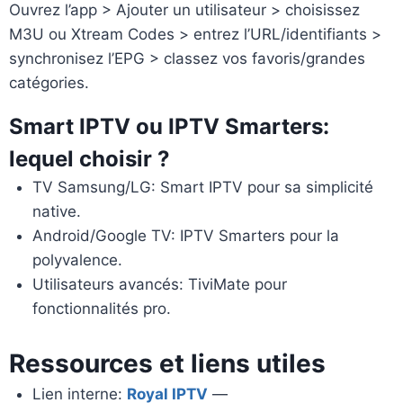
Ouvrez l’app > Ajouter un utilisateur > choisissez
M3U ou Xtream Codes > entrez l’URL/identifiants >
synchronisez l’EPG > classez vos favoris/grandes
catégories.
Smart IPTV ou IPTV Smarters:
lequel choisir ?
TV Samsung/LG: Smart IPTV pour sa simplicité
native.
Android/Google TV: IPTV Smarters pour la
polyvalence.
Utilisateurs avancés: TiviMate pour
fonctionnalités pro.
Ressources et liens utiles
Lien interne:
Royal IPTV
—