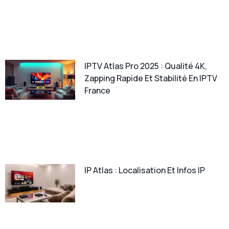
IPTV Atlas Pro 2025 : Qualité 4K,
Zapping Rapide Et Stabilité En IPTV
France
IP Atlas : Localisation Et Infos IP