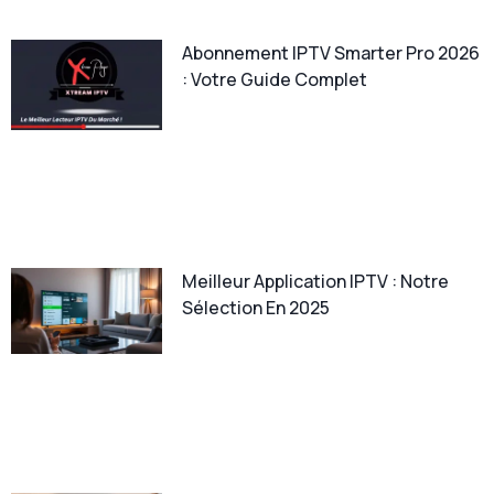
Abonnement IPTV Smarter Pro 2026
: Votre Guide Complet
Meilleur Application IPTV : Notre
Sélection En 2025