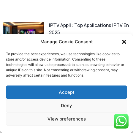
IPTV Appli : Top Applications IPTV En
2025
Manage Cookie Consent
To provide the best experiences, we use technologies like cookies to
store and/or access device information. Consenting to these
technologies will allow us to process data such as browsing behavior or
unique IDs on this site. Not consenting or withdrawing consent, may
adversely affect certain features and functions.
Atlas TV : Chaînes HD Et VOD
Accept
Illimitée
Deny
View preferences