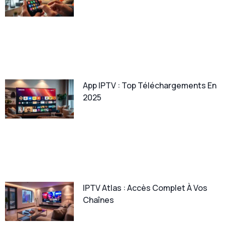
App IPTV : Top Téléchargements En
2025
IPTV Atlas : Accès Complet À Vos
Chaînes