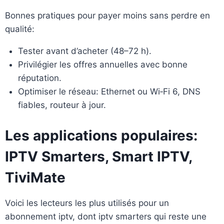
Bonnes pratiques pour payer moins sans perdre en
qualité:
Tester avant d’acheter (48–72 h).
Privilégier les offres annuelles avec bonne
réputation.
Optimiser le réseau: Ethernet ou Wi‑Fi 6, DNS
fiables, routeur à jour.
Les applications populaires:
IPTV Smarters, Smart IPTV,
TiviMate
Voici les lecteurs les plus utilisés pour un
abonnement iptv, dont iptv smarters qui reste une