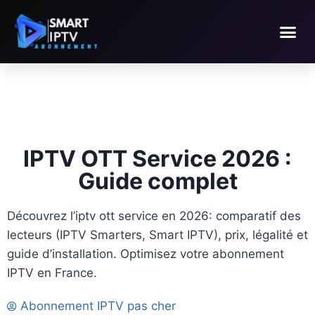
IPTV OTT Service 2026 :
Guide complet
Découvrez l’iptv ott service en 2026: comparatif des
lecteurs (IPTV Smarters, Smart IPTV), prix, légalité et
guide d’installation. Optimisez votre abonnement
IPTV en France.
Abonnement IPTV pas cher