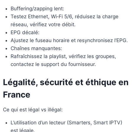
Buffering/zapping lent:
Testez Ethernet, Wi‑Fi 5/6, réduisez la charge
réseau, vérifiez votre débit.
EPG décalé:
Ajustez le fuseau horaire et resynchronisez l’EPG.
Chaînes manquantes:
Rafraîchissez la playlist, vérifiez les groupes,
contactez le support du fournisseur.
Légalité, sécurité et éthique en
France
Ce qui est légal vs illégal:
L’utilisation d’un lecteur (Smarters, Smart IPTV)
est légale.