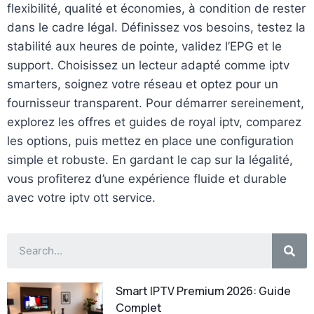
flexibilité, qualité et économies, à condition de rester
dans le cadre légal. Définissez vos besoins, testez la
stabilité aux heures de pointe, validez l’EPG et le
support. Choisissez un lecteur adapté comme iptv
smarters, soignez votre réseau et optez pour un
fournisseur transparent. Pour démarrer sereinement,
explorez les offres et guides de royal iptv, comparez
les options, puis mettez en place une configuration
simple et robuste. En gardant le cap sur la légalité,
vous profiterez d’une expérience fluide et durable
avec votre iptv ott service.
Smart IPTV Premium 2026: Guide
Complet