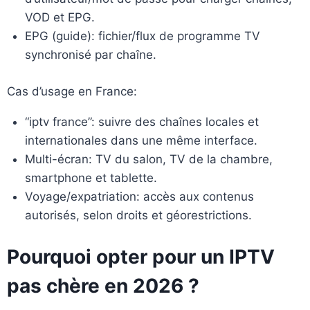
VOD et EPG.
EPG (guide): fichier/flux de programme TV
synchronisé par chaîne.
Cas d’usage en France:
“iptv france”: suivre des chaînes locales et
internationales dans une même interface.
Multi-écran: TV du salon, TV de la chambre,
smartphone et tablette.
Voyage/expatriation: accès aux contenus
autorisés, selon droits et géorestrictions.
Pourquoi opter pour un IPTV
pas chère en 2026 ?