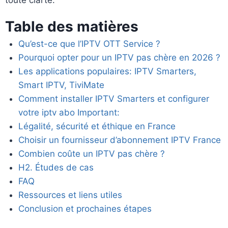
Table des matières
Qu’est-ce que l’IPTV OTT Service ?
Pourquoi opter pour un IPTV pas chère en 2026 ?
Les applications populaires: IPTV Smarters,
Smart IPTV, TiviMate
Comment installer IPTV Smarters et configurer
votre iptv abo Important:
Légalité, sécurité et éthique en France
Choisir un fournisseur d’abonnement IPTV France
Combien coûte un IPTV pas chère ?
H2. Études de cas
FAQ
Ressources et liens utiles
Conclusion et prochaines étapes