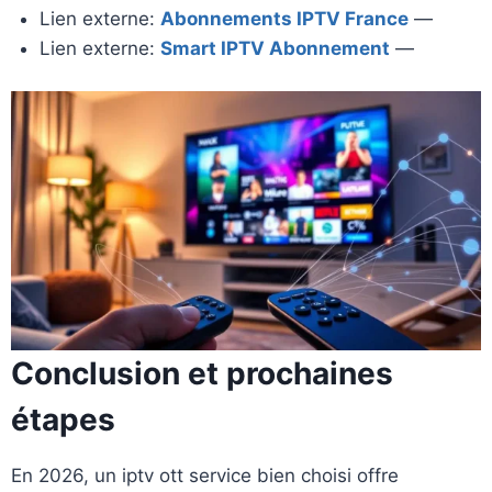
Lien externe:
Abonnements IPTV France
—
Lien externe:
Smart IPTV Abonnement
—
Conclusion et prochaines
étapes
En 2026, un iptv ott service bien choisi offre