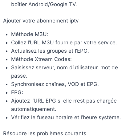
boîtier Android/Google TV.
Ajouter votre abonnement iptv
Méthode M3U:
Collez l’URL M3U fournie par votre service.
Actualisez les groupes et l’EPG.
Méthode Xtream Codes:
Saisissez serveur, nom d’utilisateur, mot de
passe.
Synchronisez chaînes, VOD et EPG.
EPG:
Ajoutez l’URL EPG si elle n’est pas chargée
automatiquement.
Vérifiez le fuseau horaire et l’heure système.
Résoudre les problèmes courants