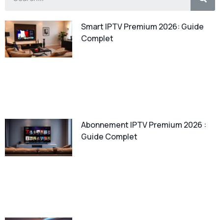
Smart IPTV Premium 2026: Guide
Complet
Abonnement IPTV Premium 2026 :
Guide Complet