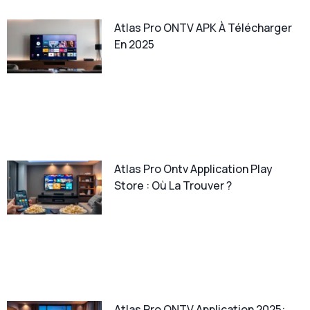
Atlas Pro ONTV APK À Télécharger
En 2025
Atlas Pro Ontv Application Play
Store : Où La Trouver ?
Atlas Pro ONTV Application 2025: