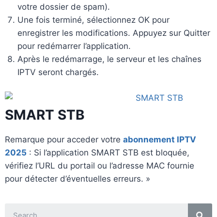
votre dossier de spam).
Une fois terminé, sélectionnez OK pour
enregistrer les modifications. Appuyez sur Quitter
pour redémarrer l’application.
Après le redémarrage, le serveur et les chaînes
IPTV seront chargés.
SMART STB
Remarque pour acceder votre
abonnement IPTV
2025
: Si l’application SMART STB est bloquée,
vérifiez l’URL du portail ou l’adresse MAC fournie
pour détecter d’éventuelles erreurs. »