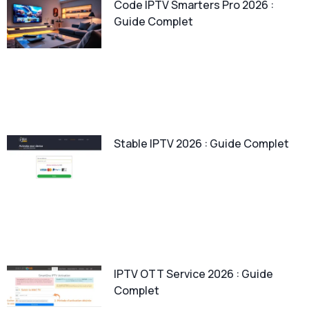
Code IPTV Smarters Pro 2026 :
Guide Complet
Stable IPTV 2026 : Guide Complet
IPTV OTT Service 2026 : Guide
Complet