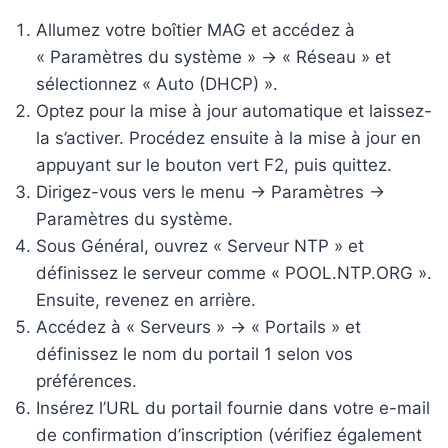
Allumez votre boîtier MAG et accédez à
« Paramètres du système » -> « Réseau » et
sélectionnez « Auto (DHCP) ».
Optez pour la mise à jour automatique et laissez-
la s’activer. Procédez ensuite à la mise à jour en
appuyant sur le bouton vert F2, puis quittez.
Dirigez-vous vers le menu -> Paramètres ->
Paramètres du système.
Sous Général, ouvrez « Serveur NTP » et
définissez le serveur comme « POOL.NTP.ORG ».
Ensuite, revenez en arrière.
Accédez à « Serveurs » -> « Portails » et
définissez le nom du portail 1 selon vos
préférences.
Insérez l’URL du portail fournie dans votre e-mail
de confirmation d’inscription (vérifiez également