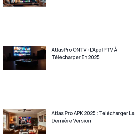
AtlasPro ONTV : L’App IPTV À
Télécharger En 2025
Atlas Pro APK 2025 : Télécharger La
Dernière Version