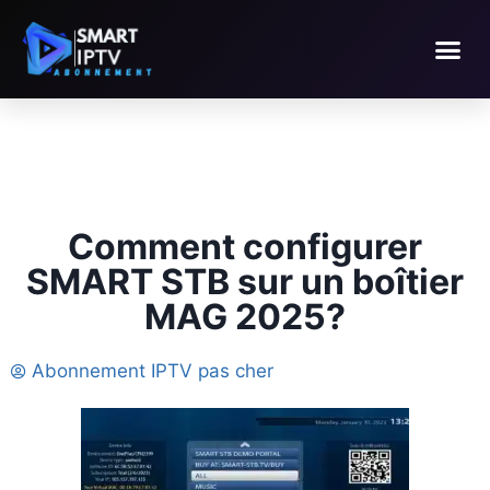
Comment configurer
SMART STB sur un boîtier
MAG 2025?
Abonnement IPTV pas cher