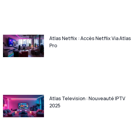
Atlas Netflix : Accès Netflix Via Atlas
Pro
Atlas Television : Nouveauté IPTV
2025