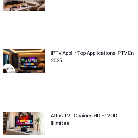
IPTV Appli : Top Applications IPTV En
2025
Atlas TV : Chaînes HD Et VOD
Illimitée