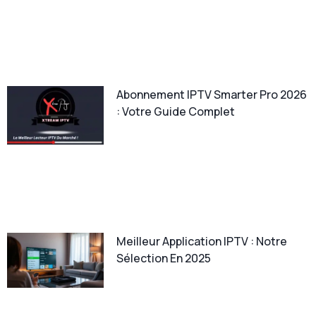
Abonnement IPTV Smarter Pro 2026
: Votre Guide Complet
Meilleur Application IPTV : Notre
Sélection En 2025