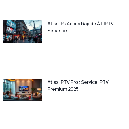
Atlas IP : Accès Rapide À L’IPTV
Sécurisé
Atlas IPTV Pro : Service IPTV
Premium 2025