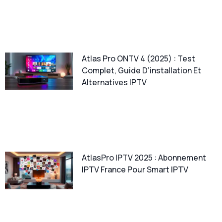
Atlas Pro ONTV 4 (2025) : Test
Complet, Guide D’installation Et
Alternatives IPTV
AtlasPro IPTV 2025 : Abonnement
IPTV France Pour Smart IPTV