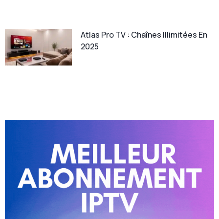
Atlas Pro TV : Chaînes Illimitées En
2025