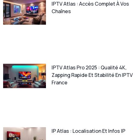
IPTV Atlas : Accès Complet À Vos
Chaînes
IPTV Atlas Pro 2025 : Qualité 4K,
Zapping Rapide Et Stabilité En IPTV
France
IP Atlas : Localisation Et Infos IP