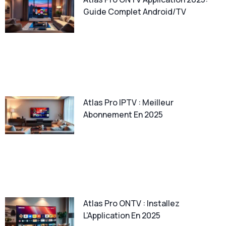
Guide Complet Android/TV
Atlas Pro IPTV : Meilleur
Abonnement En 2025
Atlas Pro ONTV : Installez
L’Application En 2025