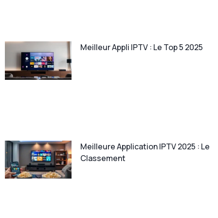
Meilleur Appli IPTV : Le Top 5 2025
Meilleure Application IPTV 2025 : Le
Classement