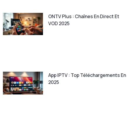
ONTV Plus : Chaînes En Direct Et
VOD 2025
App IPTV : Top Téléchargements En
2025