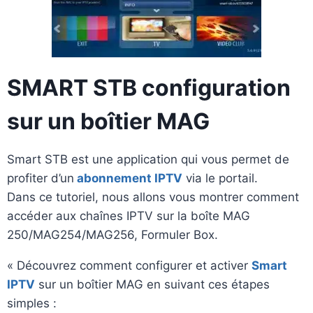
SMART STB configuration
sur un boîtier MAG
Smart STB est une application qui vous permet de
profiter d’un
abonnement IPTV
via le portail.
Dans ce tutoriel, nous allons vous montrer comment
accéder aux chaînes IPTV sur la boîte MAG
250/MAG254/MAG256, Formuler Box.
« Découvrez comment configurer et activer
Smart
IPTV
sur un boîtier MAG en suivant ces étapes
simples :