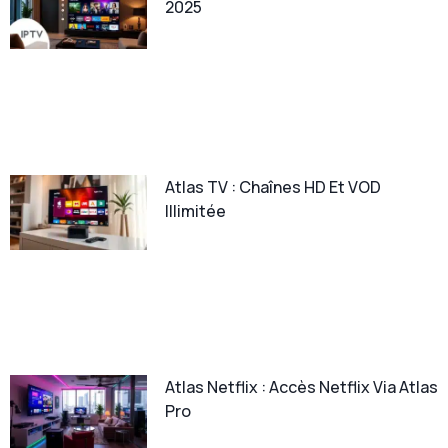
2025
Atlas TV : Chaînes HD Et VOD
Illimitée
Atlas Netflix : Accès Netflix Via Atlas
Pro