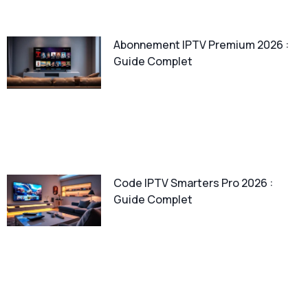
Abonnement IPTV Premium 2026 :
Guide Complet
Code IPTV Smarters Pro 2026 :
Guide Complet