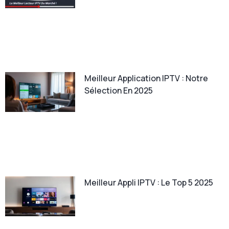
Meilleur Application IPTV : Notre
Sélection En 2025
Meilleur Appli IPTV : Le Top 5 2025