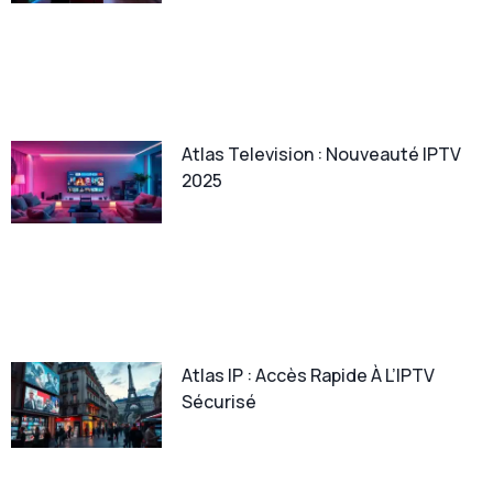
Atlas Television : Nouveauté IPTV
2025
Atlas IP : Accès Rapide À L’IPTV
Sécurisé