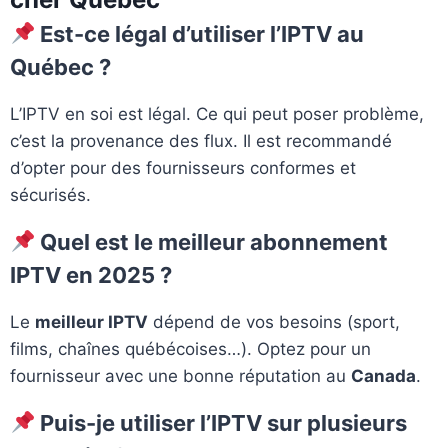
Est-ce légal d’utiliser l’IPTV au
Québec ?
L’IPTV en soi est légal. Ce qui peut poser problème,
c’est la provenance des flux. Il est recommandé
d’opter pour des fournisseurs conformes et
sécurisés.
Quel est le meilleur abonnement
IPTV en 2025 ?
Le
meilleur IPTV
dépend de vos besoins (sport,
films, chaînes québécoises…). Optez pour un
fournisseur avec une bonne réputation au
Canada
.
Puis-je utiliser l’IPTV sur plusieurs