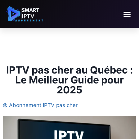
IPTV pas cher au Québec :
Le Meilleur Guide pour
2025
Abonnement IPTV pas cher