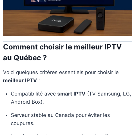
Comment choisir le meilleur IPTV
au Québec ?
Voici quelques critères essentiels pour choisir le
meilleur IPTV
:
Compatibilité avec
smart IPTV
(TV Samsung, LG,
Android Box).
Serveur stable au Canada pour éviter les
coupures.