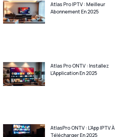
Atlas Pro IPTV : Meilleur
Abonnement En 2025
Atlas Pro ONTV : Installez
L’Application En 2025
AtlasPro ONTV : L’App IPTV À
Télécharger En 2025