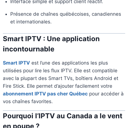
Interface simple et support client réactif.
Présence de chaînes québécoises, canadiennes
et internationales.
Smart IPTV : Une application
incontournable
Smart IPTV
est l’une des applications les plus
utilisées pour lire les flux IPTV. Elle est compatible
avec la plupart des Smart TVs, boîtiers Android et
Fire Stick. Elle permet d’ajouter facilement votre
abonnement IPTV pas cher Québec
pour accéder à
vos chaînes favorites.
Pourquoi l’IPTV au Canada a le vent
en poupe ?