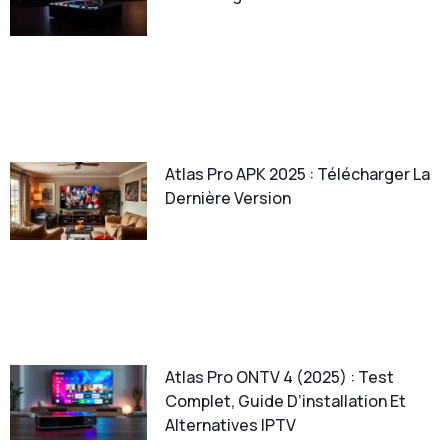
Atlas Pro APK 2025 : Télécharger La
Dernière Version
Atlas Pro ONTV 4 (2025) : Test
Complet, Guide D’installation Et
Alternatives IPTV