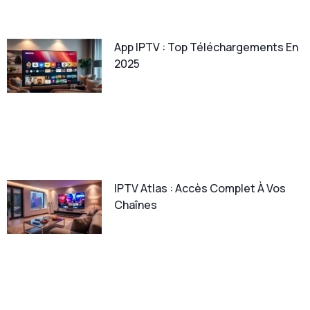
App IPTV : Top Téléchargements En
2025
IPTV Atlas : Accès Complet À Vos
Chaînes