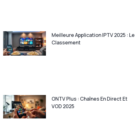
Meilleure Application IPTV 2025 : Le
Classement
ONTV Plus : Chaînes En Direct Et
VOD 2025