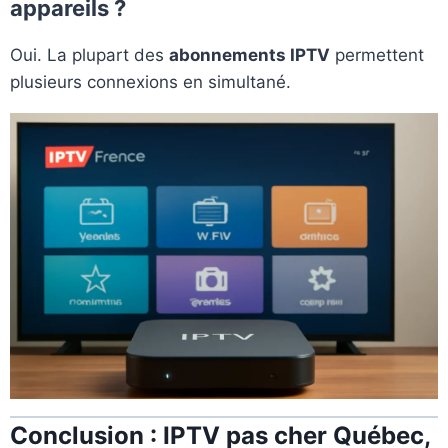
appareils ?
Oui. La plupart des
abonnements IPTV
permettent
plusieurs connexions en simultané.
Conclusion : IPTV pas cher Québec,