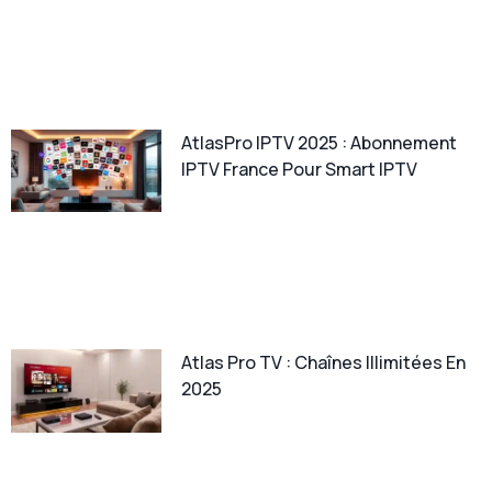
AtlasPro IPTV 2025 : Abonnement
IPTV France Pour Smart IPTV
Atlas Pro TV : Chaînes Illimitées En
2025