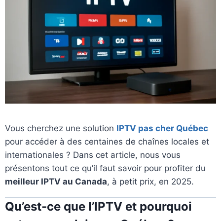
Vous cherchez une solution
IPTV pas cher Québec
pour accéder à des centaines de chaînes locales et
internationales ? Dans cet article, nous vous
présentons tout ce qu’il faut savoir pour profiter du
meilleur IPTV au Canada
, à petit prix, en 2025.
Qu’est-ce que l’IPTV et pourquoi