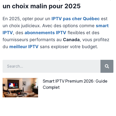
un choix malin pour 2025
En 2025, opter pour un
IPTV pas cher Québec
est
un choix judicieux. Avec des options comme
smart
IPTV
, des
abonnements IPTV
flexibles et des
fournisseurs performants au
Canada
, vous profitez
du
meilleur IPTV
sans exploser votre budget.
Smart IPTV Premium 2026: Guide
Complet