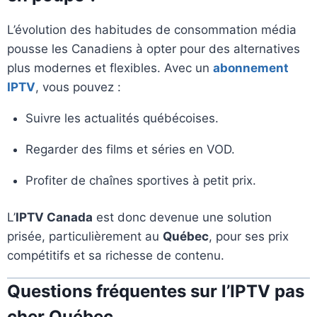
L’évolution des habitudes de consommation média
pousse les Canadiens à opter pour des alternatives
plus modernes et flexibles. Avec un
abonnement
IPTV
, vous pouvez :
Suivre les actualités québécoises.
Regarder des films et séries en VOD.
Profiter de chaînes sportives à petit prix.
L’
IPTV Canada
est donc devenue une solution
prisée, particulièrement au
Québec
, pour ses prix
compétitifs et sa richesse de contenu.
Questions fréquentes sur l’IPTV pas
cher Québec