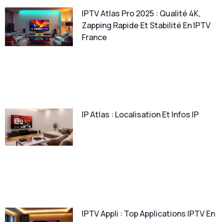
IPTV Atlas Pro 2025 : Qualité 4K,
Zapping Rapide Et Stabilité En IPTV
France
IP Atlas : Localisation Et Infos IP
IPTV Appli : Top Applications IPTV En