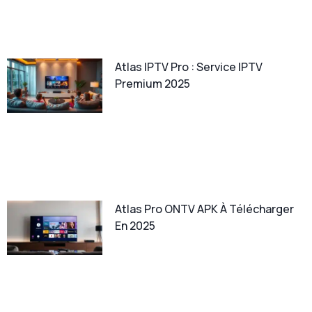
Atlas IPTV Pro : Service IPTV
Premium 2025
Atlas Pro ONTV APK À Télécharger
En 2025