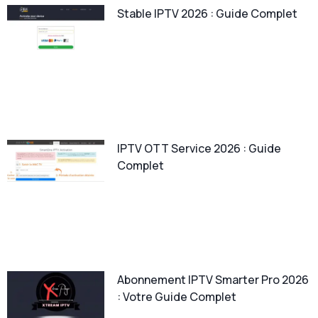
Stable IPTV 2026 : Guide Complet
IPTV OTT Service 2026 : Guide
Complet
Abonnement IPTV Smarter Pro 2026
: Votre Guide Complet