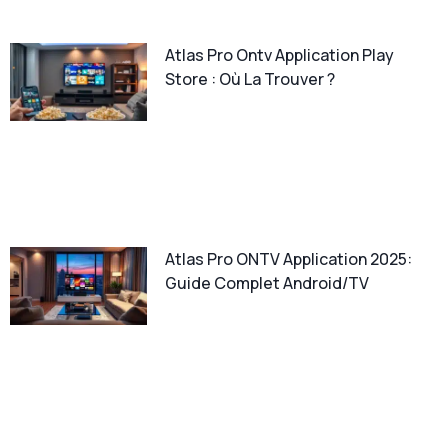
Atlas Pro Ontv Application Play
Store : Où La Trouver ?
Atlas Pro ONTV Application 2025:
Guide Complet Android/TV