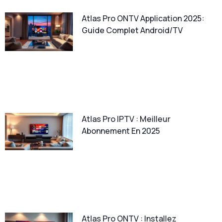
Atlas Pro ONTV Application 2025:
Guide Complet Android/TV
Atlas Pro IPTV : Meilleur
Abonnement En 2025
Atlas Pro ONTV : Installez