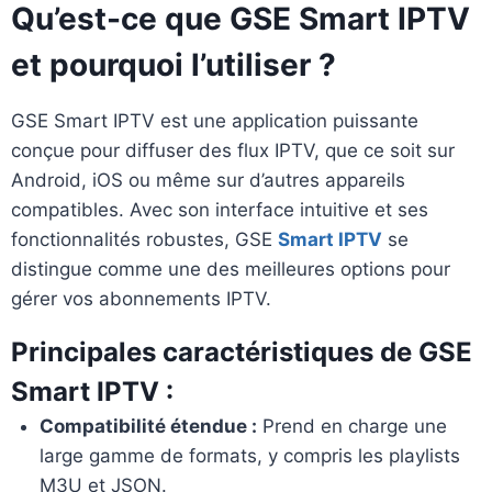
Qu’est-ce que GSE Smart IPTV
et pourquoi l’utiliser ?
GSE Smart IPTV est une application puissante
conçue pour diffuser des flux IPTV, que ce soit sur
Android, iOS ou même sur d’autres appareils
compatibles. Avec son interface intuitive et ses
fonctionnalités robustes, GSE
Smart IPTV
se
distingue comme une des meilleures options pour
gérer vos abonnements IPTV.
Principales caractéristiques de GSE
Smart IPTV :
Compatibilité étendue :
Prend en charge une
large gamme de formats, y compris les playlists
M3U et JSON.