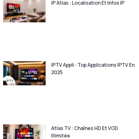
IP Atlas : Localisation Et Infos IP
IPTV Appli : Top Applications IPTV En
2025
Atlas TV : Chaînes HD Et VOD
Illimitée