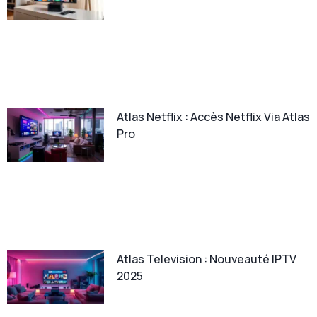
Atlas Netflix : Accès Netflix Via Atlas
Pro
Atlas Television : Nouveauté IPTV
2025