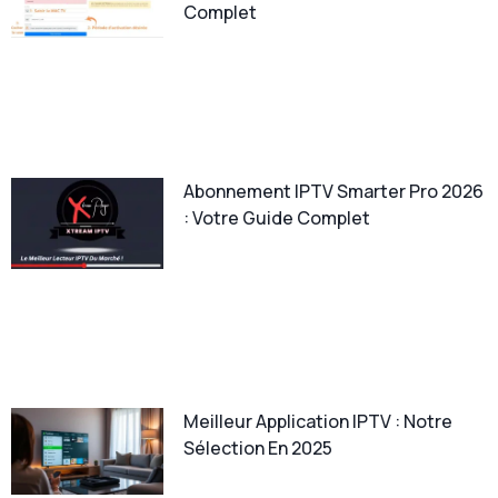
Complet
Abonnement IPTV Smarter Pro 2026
: Votre Guide Complet
Meilleur Application IPTV : Notre
Sélection En 2025