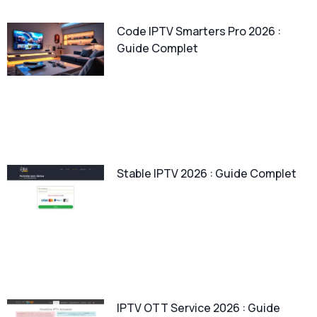
Code IPTV Smarters Pro 2026 :
Guide Complet
Stable IPTV 2026 : Guide Complet
IPTV OTT Service 2026 : Guide