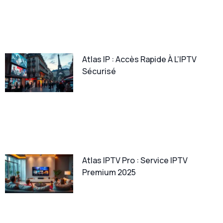
Atlas IP : Accès Rapide À L’IPTV
Sécurisé
Atlas IPTV Pro : Service IPTV
Premium 2025