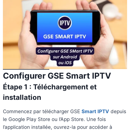
Configurer GSE Smart IPTV
Étape 1 : Téléchargement et
installation
Commencez par télécharger GSE
Smart IPTV
depuis
le Google Play Store ou l’App Store. Une fois
l’application installée, ouvrez-la pour accéder à