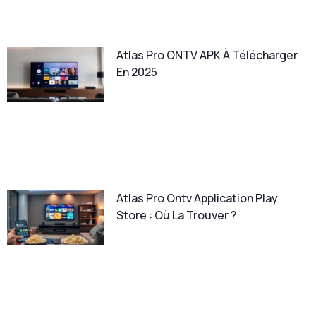
Atlas Pro ONTV APK À Télécharger
En 2025
Atlas Pro Ontv Application Play
Store : Où La Trouver ?