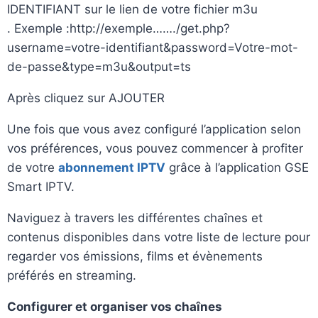
IDENTIFIANT sur le lien de votre fichier m3u
. Exemple :http://exemple……./get.php?
username=votre-identifiant&password=Votre-mot-
de-passe&type=m3u&output=ts
Après cliquez sur AJOUTER
Une fois que vous avez configuré l’application selon
vos préférences, vous pouvez commencer à profiter
de votre
abonnement IPTV
grâce à l’application GSE
Smart IPTV.
Naviguez à travers les différentes chaînes et
contenus disponibles dans votre liste de lecture pour
regarder vos émissions, films et évènements
préférés en streaming.
Configurer et organiser vos chaînes