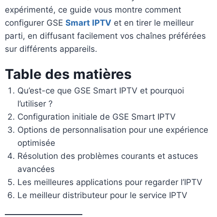
expérimenté, ce guide vous montre comment
configurer GSE
Smart IPTV
et en tirer le meilleur
parti, en diffusant facilement vos chaînes préférées
sur différents appareils.
Table des matières
Qu’est-ce que GSE Smart IPTV et pourquoi
l’utiliser ?
Configuration initiale de GSE Smart IPTV
Options de personnalisation pour une expérience
optimisée
Résolution des problèmes courants et astuces
avancées
Les meilleures applications pour regarder l’IPTV
Le meilleur distributeur pour le service IPTV