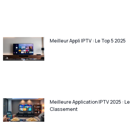
Meilleur Appli IPTV : Le Top 5 2025
Meilleure Application IPTV 2025 : Le
Classement