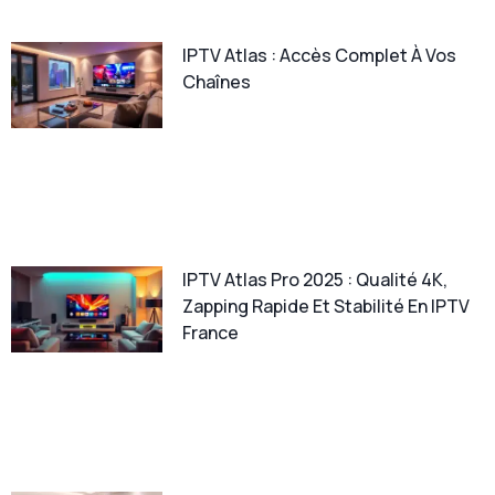
IPTV Atlas : Accès Complet À Vos
Chaînes
IPTV Atlas Pro 2025 : Qualité 4K,
Zapping Rapide Et Stabilité En IPTV
France