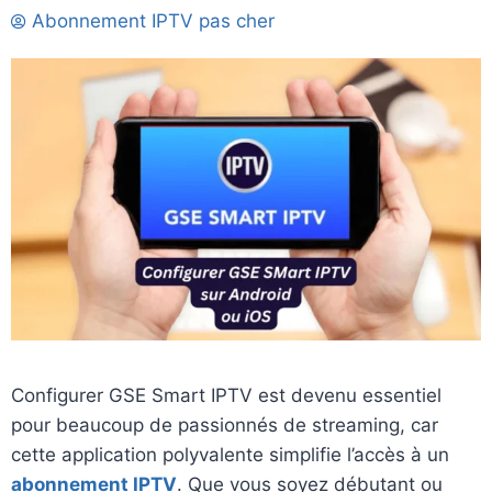
Abonnement IPTV pas cher
Configurer GSE Smart IPTV est devenu essentiel
pour beaucoup de passionnés de streaming, car
cette application polyvalente simplifie l’accès à un
abonnement IPTV
. Que vous soyez débutant ou