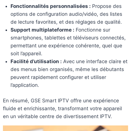
Fonctionnalités personnalisées :
Propose des
options de configuration audio/vidéo, des listes
de lecture favorites, et des réglages de qualité.
Support multiplateforme :
Fonctionne sur
smartphones, tablettes et téléviseurs connectés,
permettant une expérience cohérente, quel que
soit l’appareil.
Facilité d’utilisation :
Avec une interface claire et
des menus bien organisés, même les débutants
peuvent rapidement configurer et utiliser
l’application.
En résumé, GSE Smart IPTV offre une expérience
fluide et enrichissante, transformant votre appareil
en un véritable centre de divertissement IPTV.