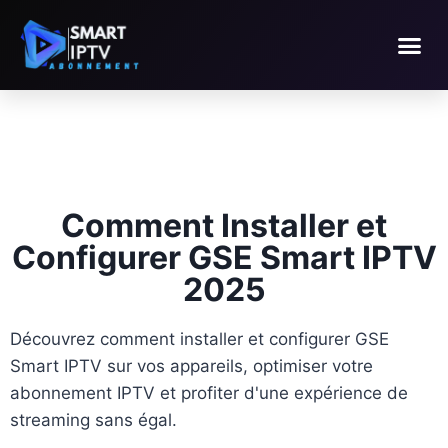
Comment Installer et
Configurer GSE Smart IPTV
2025
Découvrez comment installer et configurer GSE
Smart IPTV sur vos appareils, optimiser votre
abonnement IPTV et profiter d'une expérience de
streaming sans égal.