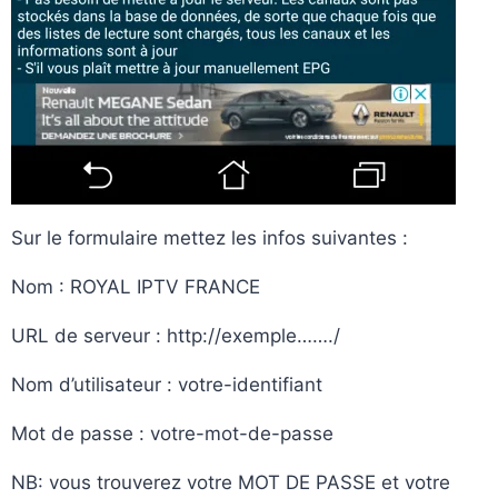
Sur le formulaire mettez les infos suivantes :
Nom : ROYAL IPTV FRANCE
URL de serveur : http://exemple……./
Nom d’utilisateur : votre-identifiant
Mot de passe : votre-mot-de-passe
NB: vous trouverez votre MOT DE PASSE et votre