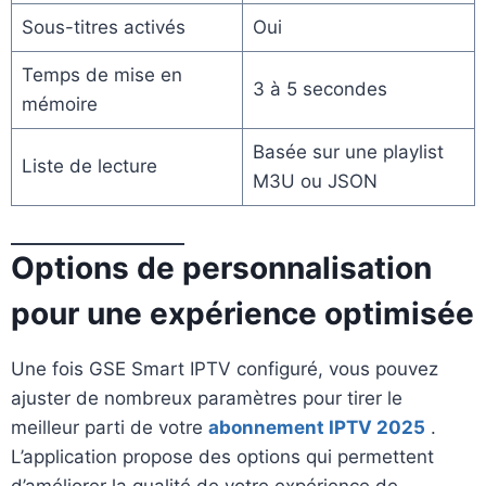
Sous-titres activés
Oui
Temps de mise en
3 à 5 secondes
mémoire
Basée sur une playlist
Liste de lecture
M3U ou JSON
Options de personnalisation
pour une expérience optimisée
Une fois GSE Smart IPTV configuré, vous pouvez
ajuster de nombreux paramètres pour tirer le
meilleur parti de votre
abonnement IPTV 2025
.
L’application propose des options qui permettent
d’améliorer la qualité de votre expérience de