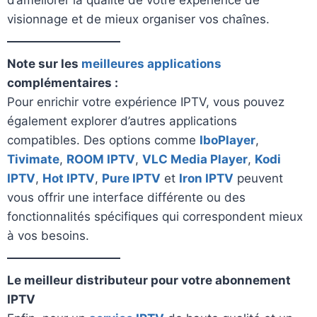
visionnage et de mieux organiser vos chaînes.
Note sur les
meilleures applications
complémentaires :
Pour enrichir votre expérience IPTV, vous pouvez
également explorer d’autres applications
compatibles. Des options comme
IboPlayer
,
Tivimate
,
ROOM IPTV
,
VLC Media Player
,
Kodi
IPTV
,
Hot IPTV
,
Pure IPTV
et
Iron IPTV
peuvent
vous offrir une interface différente ou des
fonctionnalités spécifiques qui correspondent mieux
à vos besoins.
Le meilleur distributeur pour votre abonnement
IPTV