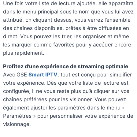
Une fois votre liste de lecture ajoutée, elle apparaîtra
dans le menu principal sous le nom que vous lui avez
attribué. En cliquant dessus, vous verrez l’ensemble
des chaînes disponibles, prêtes à être diffusées en
direct. Vous pouvez les trier, les organiser et même
les marquer comme favorites pour y accéder encore
plus rapidement.
Profitez d’une expérience de streaming optimale
Avec GSE
Smart IPTV
, tout est conçu pour simplifier
votre expérience. Dès que votre liste de lecture est
configurée, il ne vous reste plus qu’à cliquer sur vos
chaînes préférées pour les visionner. Vous pouvez
également ajuster les paramètres dans le menu «
Paramètres » pour personnaliser votre expérience de
visionnage.