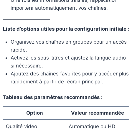
importera automatiquement vos chaînes.
Liste d’options utiles pour la configuration initiale :
Organisez vos chaînes en groupes pour un accès
rapide.
Activez les sous-titres et ajustez la langue audio
si nécessaire.
Ajoutez des chaînes favorites pour y accéder plus
rapidement à partir de l’écran principal.
Tableau des paramètres recommandés :
Option
Valeur recommandée
Qualité vidéo
Automatique ou HD