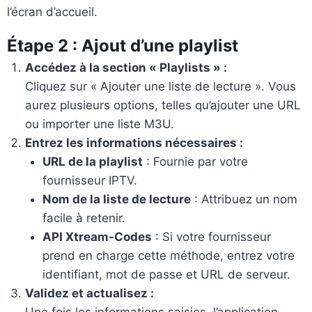
l’écran d’accueil.
Étape 2 : Ajout d’une playlist
Accédez à la section « Playlists » :
Cliquez sur « Ajouter une liste de lecture ». Vous
aurez plusieurs options, telles qu’ajouter une URL
ou importer une liste M3U.
Entrez les informations nécessaires :
URL de la playlist
: Fournie par votre
fournisseur IPTV.
Nom de la liste de lecture
: Attribuez un nom
facile à retenir.
API Xtream-Codes
: Si votre fournisseur
prend en charge cette méthode, entrez votre
identifiant, mot de passe et URL de serveur.
Validez et actualisez :
Une fois les informations saisies, l’application