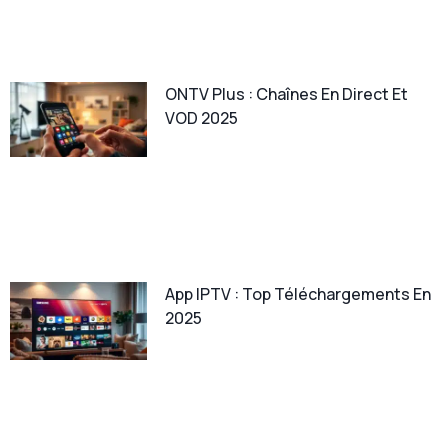
ONTV Plus : Chaînes En Direct Et
VOD 2025
App IPTV : Top Téléchargements En
2025