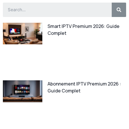
Smart IPTV Premium 2026: Guide
Complet
Abonnement IPTV Premium 2026 :
Guide Complet