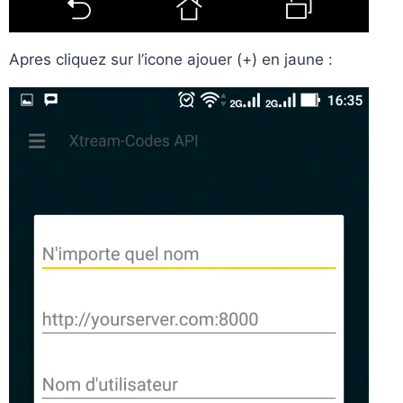
Apres cliquez sur l’icone ajouer (+) en jaune :