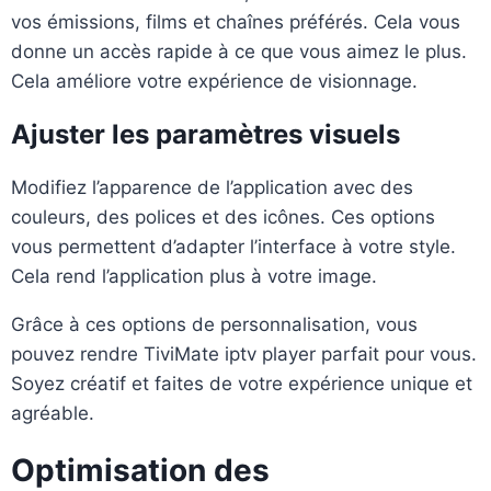
vos émissions, films et chaînes préférés. Cela vous
donne un accès rapide à ce que vous aimez le plus.
Cela améliore votre expérience de visionnage.
Ajuster les paramètres visuels
Modifiez l’apparence de l’application avec des
couleurs, des polices et des icônes. Ces options
vous permettent d’adapter l’interface à votre style.
Cela rend l’application plus à votre image.
Grâce à ces options de personnalisation, vous
pouvez rendre TiviMate iptv player parfait pour vous.
Soyez créatif et faites de votre expérience unique et
agréable.
Optimisation des