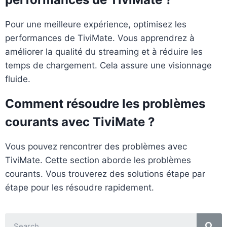
Pour une meilleure expérience, optimisez les
performances de TiviMate. Vous apprendrez à
améliorer la qualité du streaming et à réduire les
temps de chargement. Cela assure une visionnage
fluide.
Comment résoudre les problèmes
courants avec TiviMate ?
Vous pouvez rencontrer des problèmes avec
TiviMate. Cette section aborde les problèmes
courants. Vous trouverez des solutions étape par
étape pour les résoudre rapidement.