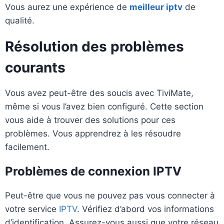
Vous aurez une expérience de
meilleur iptv
de
qualité.
Résolution des problèmes
courants
Vous avez peut-être des soucis avec TiviMate,
même si vous l’avez bien configuré. Cette section
vous aide à trouver des solutions pour ces
problèmes. Vous apprendrez à les résoudre
facilement.
Problèmes de connexion IPTV
Peut-être que vous ne pouvez pas vous connecter à
votre service
IPTV
. Vérifiez d’abord vos informations
d’identification. Assurez-vous aussi que votre réseau