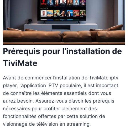
Prérequis pour l’installation de
TiviMate
Avant de commencer l’installation de TiviMate iptv
player, l’application IPTV populaire, il est important
de connaître les éléments essentiels dont vous
aurez besoin. Assurez-vous d’avoir les prérequis
nécessaires pour profiter pleinement des
fonctionnalités offertes par cette solution de
visionnage de télévision en streaming.