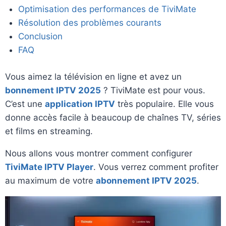
Optimisation des performances de TiviMate
Résolution des problèmes courants
Conclusion
FAQ
Vous aimez la télévision en ligne et avez un
bonnement IPTV 2025
? TiviMate est pour vous.
C’est une
application IPTV
très populaire. Elle vous
donne accès facile à beaucoup de chaînes TV, séries
et films en streaming.
Nous allons vous montrer comment configurer
TiviMate IPTV Player
. Vous verrez comment profiter
au maximum de votre
abonnement IPTV 2025
.