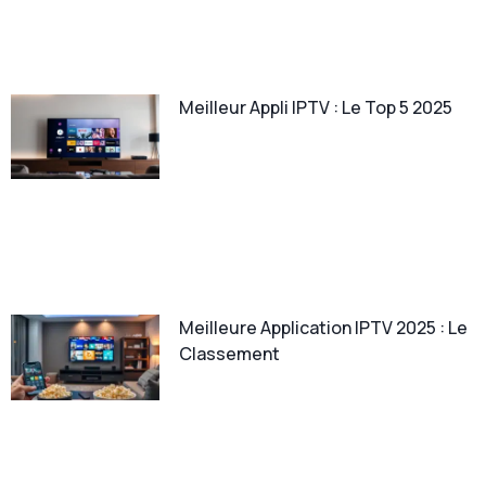
Meilleur Appli IPTV : Le Top 5 2025
Meilleure Application IPTV 2025 : Le
Classement