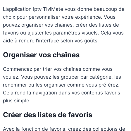
L’application iptv TiviMate vous donne beaucoup de
choix pour personnaliser votre expérience. Vous
pouvez organiser vos chaînes, créer des listes de
favoris ou ajuster les paramètres visuels. Cela vous
aide à rendre l’interface selon vos goûts.
Organiser vos chaînes
Commencez par trier vos chaînes comme vous
voulez. Vous pouvez les grouper par catégorie, les
renommer ou les organiser comme vous préférez.
Cela rend la navigation dans vos contenus favoris
plus simple.
Créer des listes de favoris
Avec la fonction de favoris, créez des collections de