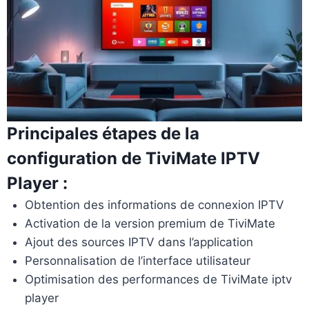
Principales étapes de la
configuration de TiviMate IPTV
Player :
Obtention des informations de connexion IPTV
Activation de la version premium de TiviMate
Ajout des sources IPTV dans l’application
Personnalisation de l’interface utilisateur
Optimisation des performances de TiviMate iptv
player