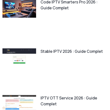
Code IPTV Smarters Pro 2026 :
Guide Complet
Stable IPTV 2026 : Guide Complet
IPTV OTT Service 2026 : Guide
Complet