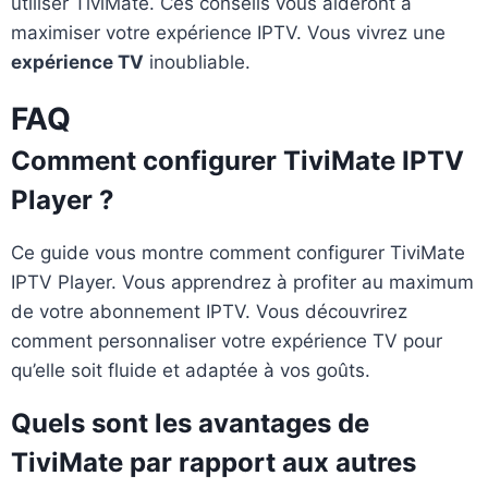
utiliser TiviMate. Ces conseils vous aideront à
maximiser votre expérience IPTV. Vous vivrez une
expérience TV
inoubliable.
FAQ
Comment configurer TiviMate IPTV
Player ?
Ce guide vous montre comment configurer TiviMate
IPTV Player. Vous apprendrez à profiter au maximum
de votre abonnement IPTV. Vous découvrirez
comment personnaliser votre expérience TV pour
qu’elle soit fluide et adaptée à vos goûts.
Quels sont les avantages de
TiviMate par rapport aux autres