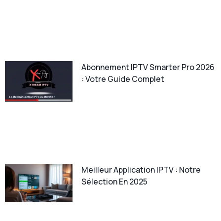
Abonnement IPTV Smarter Pro 2026
: Votre Guide Complet
Meilleur Application IPTV : Notre
Sélection En 2025