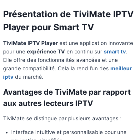
Présentation de TiviMate IPTV
Player pour Smart TV
TiviMate IPTV Player
est une application innovante
pour une
expérience TV
en continu sur
smart tv
.
Elle offre des fonctionnalités avancées et une
grande compatibilité. Cela la rend l’un des
meilleur
iptv
du marché.
Avantages de TiviMate par rapport
aux autres lecteurs IPTV
TiviMate se distingue par plusieurs avantages :
Interface intuitive et personnalisable pour une