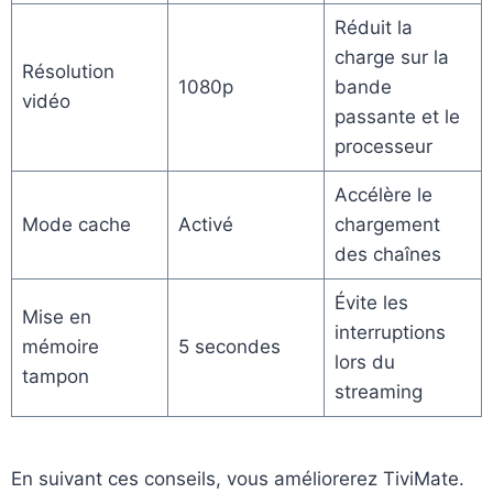
Réduit la
charge sur la
Résolution
1080p
bande
vidéo
passante et le
processeur
Accélère le
Mode cache
Activé
chargement
des chaînes
Évite les
Mise en
interruptions
mémoire
5 secondes
lors du
tampon
streaming
En suivant ces conseils, vous améliorerez TiviMate.