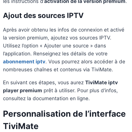
les instructions d’
activation de la version premium
.
Ajout des sources IPTV
Après avoir obtenu les infos de connexion et activé
la version premium, ajoutez vos sources IPTV.
Utilisez l’option « Ajouter une source » dans
l’application. Renseignez les détails de votre
abonnement iptv
. Vous pourrez alors accéder à de
nombreuses chaînes et contenus via TiviMate.
En suivant ces étapes, vous aurez
TiviMate iptv
player premium
prêt à utiliser. Pour plus d’infos,
consultez la documentation en ligne.
Personnalisation de l’interface
TiviMate