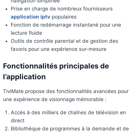
navigation simplifiée
Prise en charge de nombreux fournisseurs
application iptv
populaires
Fonction de redémarrage instantané pour une
lecture fluide
Outils de contrôle parental et de gestion des
favoris pour une expérience sur-mesure
Fonctionnalités principales de
l’application
TiviMate propose des fonctionnalités avancées pour
une expérience de visionnage mémorable :
Accès à des milliers de chaînes de télévision en
direct
Bibliothèque de programmes à la demande et de