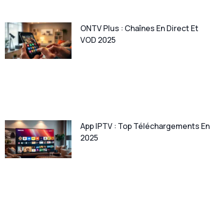
ONTV Plus : Chaînes En Direct Et
VOD 2025
App IPTV : Top Téléchargements En
2025