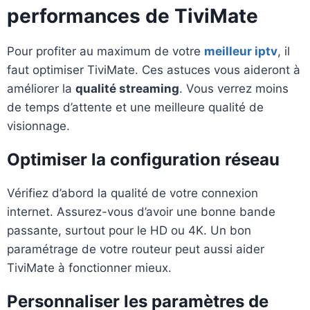
performances de TiviMate
Pour profiter au maximum de votre
meilleur iptv
, il
faut optimiser TiviMate. Ces astuces vous aideront à
améliorer la
qualité streaming
. Vous verrez moins
de temps d’attente et une meilleure qualité de
visionnage.
Optimiser la configuration réseau
Vérifiez d’abord la qualité de votre connexion
internet. Assurez-vous d’avoir une bonne bande
passante, surtout pour le HD ou 4K. Un bon
paramétrage de votre routeur peut aussi aider
TiviMate à fonctionner mieux.
Personnaliser les paramètres de