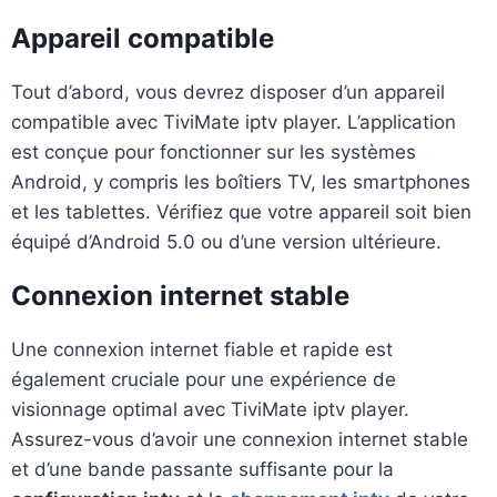
Appareil compatible
Tout d’abord, vous devrez disposer d’un appareil
compatible avec TiviMate iptv player. L’application
est conçue pour fonctionner sur les systèmes
Android, y compris les boîtiers TV, les smartphones
et les tablettes. Vérifiez que votre appareil soit bien
équipé d’Android 5.0 ou d’une version ultérieure.
Connexion internet stable
Une connexion internet fiable et rapide est
également cruciale pour une expérience de
visionnage optimal avec TiviMate iptv player.
Assurez-vous d’avoir une connexion internet stable
et d’une bande passante suffisante pour la