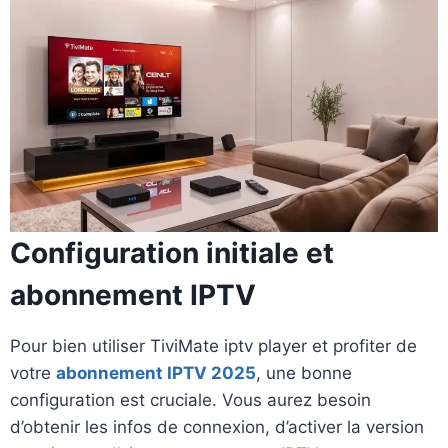
Configuration initiale et
abonnement IPTV
Pour bien utiliser TiviMate iptv player et profiter de
votre
abonnement IPTV 2025
, une bonne
configuration est cruciale. Vous aurez besoin
d’obtenir les infos de connexion, d’activer la version