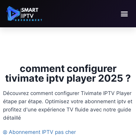
comment configurer
tivimate iptv player 2025 ?
Découvrez comment configurer Tivimate IPTV Player
étape par étape. Optimisez votre abonnement iptv et
profitez d'une expérience TV fluide avec notre guide
détaillé
Abonnement IPTV pas cher