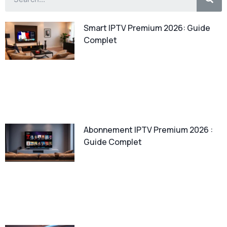
Smart IPTV Premium 2026: Guide
Complet
Abonnement IPTV Premium 2026 :
Guide Complet