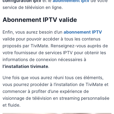
configuration iptv
et le
abonnement iptv
de votre
service de télévision en ligne.
Abonnement IPTV valide
Enfin, vous aurez besoin d’un
abonnement IPTV
valide pour pouvoir accéder à tous les contenus
proposés par TiviMate. Renseignez-vous auprès de
votre fournisseur de services IPTV pour obtenir les
informations de connexion nécessaires à
l’installation tivimate
.
Une fois que vous aurez réuni tous ces éléments,
vous pourrez procéder à l’installation de TiviMate et
commencer à profiter d’une expérience de
visionnage de télévision en streaming personnalisée
et fluide.