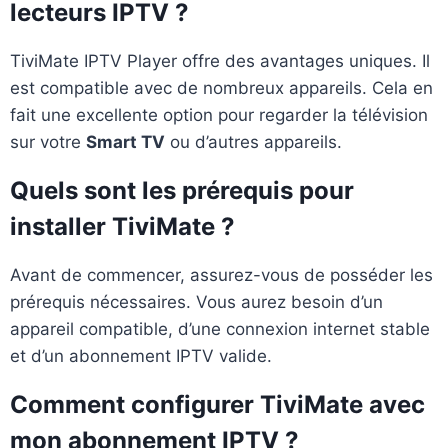
lecteurs IPTV ?
TiviMate IPTV Player offre des avantages uniques. Il
est compatible avec de nombreux appareils. Cela en
fait une excellente option pour regarder la télévision
sur votre
Smart TV
ou d’autres appareils.
Quels sont les prérequis pour
installer TiviMate ?
Avant de commencer, assurez-vous de posséder les
prérequis nécessaires. Vous aurez besoin d’un
appareil compatible, d’une connexion internet stable
et d’un abonnement IPTV valide.
Comment configurer TiviMate avec
mon abonnement IPTV ?