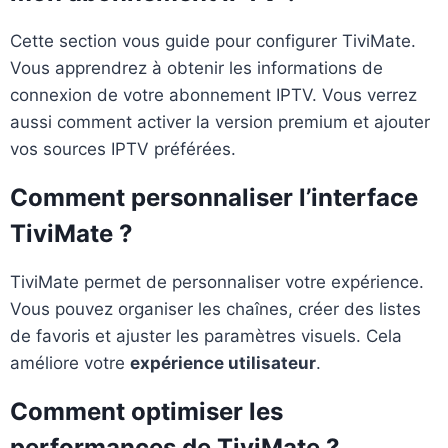
Cette section vous guide pour configurer TiviMate.
Vous apprendrez à obtenir les informations de
connexion de votre abonnement IPTV. Vous verrez
aussi comment activer la version premium et ajouter
vos sources IPTV préférées.
Comment personnaliser l’interface
TiviMate ?
TiviMate permet de personnaliser votre expérience.
Vous pouvez organiser les chaînes, créer des listes
de favoris et ajuster les paramètres visuels. Cela
améliore votre
expérience utilisateur
.
Comment optimiser les
performances de TiviMate ?