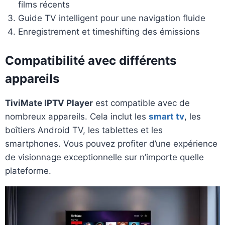
films récents
Guide TV intelligent pour une navigation fluide
Enregistrement et timeshifting des émissions
Compatibilité avec différents
appareils
TiviMate IPTV Player
est compatible avec de
nombreux appareils. Cela inclut les
smart tv
, les
boîtiers Android TV, les tablettes et les
smartphones. Vous pouvez profiter d’une expérience
de visionnage exceptionnelle sur n’importe quelle
plateforme.