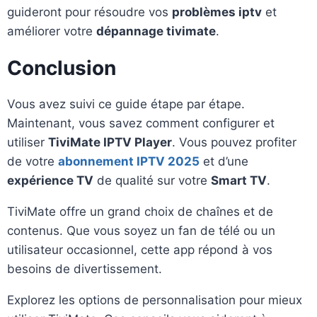
guideront pour résoudre vos
problèmes iptv
et
améliorer votre
dépannage tivimate
.
Conclusion
Vous avez suivi ce guide étape par étape.
Maintenant, vous savez comment configurer et
utiliser
TiviMate IPTV Player
. Vous pouvez profiter
de votre
abonnement IPTV 2025
et d’une
expérience TV
de qualité sur votre
Smart TV
.
TiviMate offre un grand choix de chaînes et de
contenus. Que vous soyez un fan de télé ou un
utilisateur occasionnel, cette app répond à vos
besoins de divertissement.
Explorez les options de personnalisation pour mieux