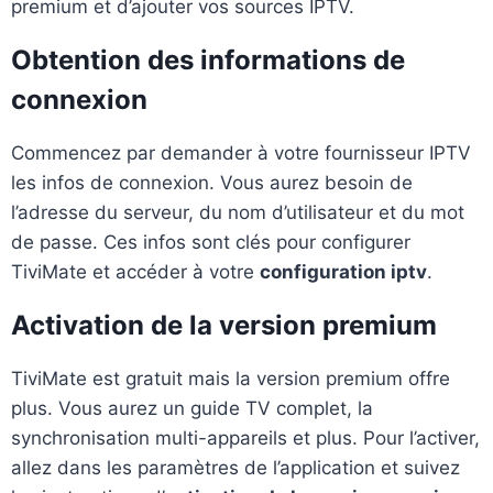
premium et d’ajouter vos sources IPTV.
Obtention des informations de
connexion
Commencez par demander à votre fournisseur IPTV
les infos de connexion. Vous aurez besoin de
l’adresse du serveur, du nom d’utilisateur et du mot
de passe. Ces infos sont clés pour configurer
TiviMate et accéder à votre
configuration iptv
.
Activation de la version premium
TiviMate est gratuit mais la version premium offre
plus. Vous aurez un guide TV complet, la
synchronisation multi-appareils et plus. Pour l’activer,
allez dans les paramètres de l’application et suivez