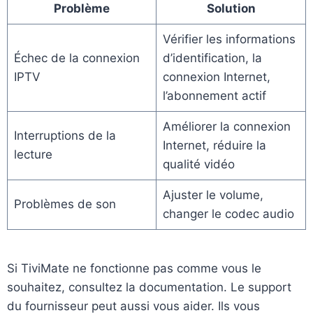
Problème
Solution
Vérifier les informations
Échec de la connexion
d’identification, la
IPTV
connexion Internet,
l’abonnement actif
Améliorer la connexion
Interruptions de la
Internet, réduire la
lecture
qualité vidéo
Ajuster le volume,
Problèmes de son
changer le codec audio
Si TiviMate ne fonctionne pas comme vous le
souhaitez, consultez la documentation. Le support
du fournisseur peut aussi vous aider. Ils vous