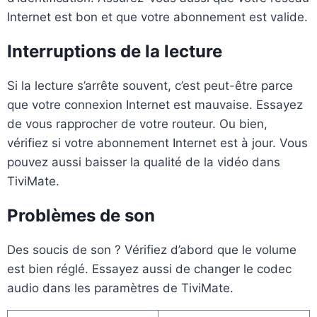
Internet est bon et que votre abonnement est valide.
Interruptions de la lecture
Si la lecture s’arrête souvent, c’est peut-être parce
que votre connexion Internet est mauvaise. Essayez
de vous rapprocher de votre routeur. Ou bien,
vérifiez si votre abonnement Internet est à jour. Vous
pouvez aussi baisser la qualité de la vidéo dans
TiviMate.
Problèmes de son
Des soucis de son ? Vérifiez d’abord que le volume
est bien réglé. Essayez aussi de changer le codec
audio dans les paramètres de TiviMate.