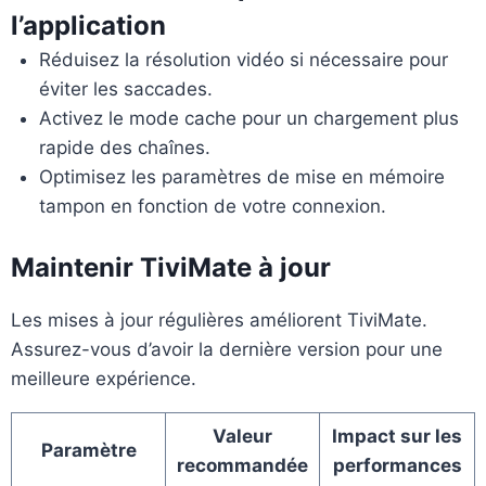
l’application
Réduisez la résolution vidéo si nécessaire pour
éviter les saccades.
Activez le mode cache pour un chargement plus
rapide des chaînes.
Optimisez les paramètres de mise en mémoire
tampon en fonction de votre connexion.
Maintenir TiviMate à jour
Les mises à jour régulières améliorent TiviMate.
Assurez-vous d’avoir la dernière version pour une
meilleure expérience.
Valeur
Impact sur les
Paramètre
recommandée
performances